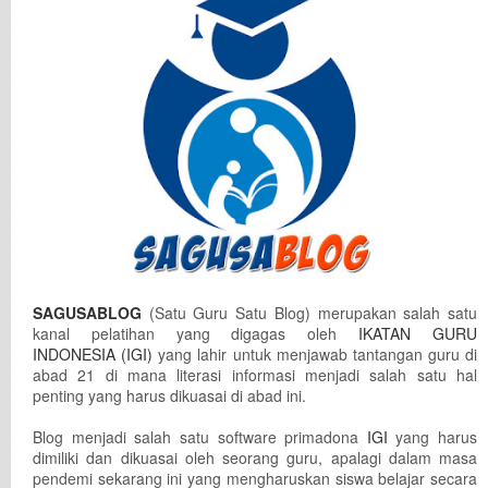
SAGUSABLOG
(Satu Guru Satu Blog) merupakan salah satu
kanal pelatihan yang digagas oleh
IKATAN GURU
INDONESIA (IGI)
yang lahir untuk menjawab tantangan guru di
abad 21 di mana literasi informasi menjadi salah satu hal
penting yang harus dikuasai di abad ini.
Blog menjadi salah satu software primadona
IGI
yang harus
dimiliki dan dikuasai oleh seorang guru, apalagi dalam masa
pendemi sekarang ini yang mengharuskan siswa belajar secara