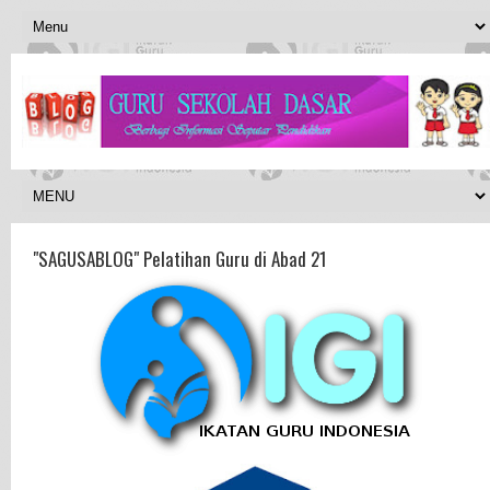
"SAGUSABLOG" Pelatihan Guru di Abad 21