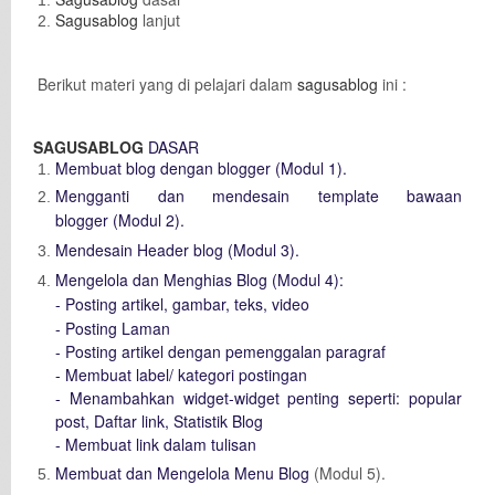
Sagusablog
lanjut
Berikut materi yang di pelajari dalam
sagusablog
ini :
SAGUSABLOG
DASAR
Membuat blog dengan blogger (Modul 1).
Mengganti dan mendesain template bawaan
blogger (Modul 2).
Mendesain Header blog (Modul 3).
Mengelola dan Menghias Blog (Modul 4):
- Posting artikel, gambar, teks, video
- Posting Laman
- Posting artikel dengan pemenggalan paragraf
- Membuat label/ kategori postingan
- Menambahkan widget-widget penting seperti: popular
post, Daftar link, Statistik Blog
- Membuat link dalam tulisan
Membuat dan Mengelola Menu Blog
(Modul 5).